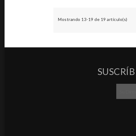
Mostrando 13-19 de 19 artículo(s)
SUSCRÍB