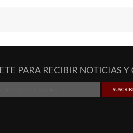
ETE PARA RECIBIR NOTICIAS Y