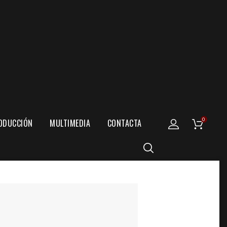
0
ODUCCIÓN
MULTIMEDIA
CONTACTA