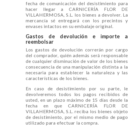
fecha de comunicación del desistimiento para
hacer llegar a CARNICERÍA FLOR DE
VILLAHERMOSA, S.L. los bienes a devolver. La
mercancía sé entregará con los precintos y
envases intactos en su embalaje original.
Gastos de devolución e importe a
reembolsar
Los gastos de devolución correrán por cargo
del comprador, quién además será responsable
de cualquier disminución de valor de los bienes
consecuencia de una manipulación distinta a la
necesaria para establecer la naturaleza y las
características de los bienes.
En caso de desistimiento por su parte, le
devolveremos todos los pagos recibidos de
usted, en un plazo máximo de 15 días desde la
fecha en que CARNICERÍA FLOR DE
VILLAHERMOSA, S.L. reciba los bienes objeto
de desistimiento, por el mismo medio de pago
utilizado para efectuar la compra.