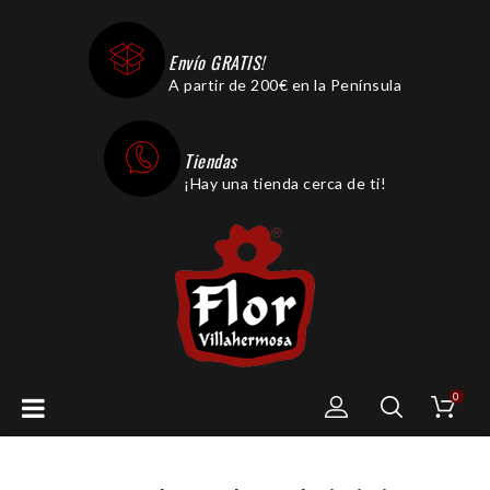
Envío GRATIS!
A partir de 200€ en la Península
Tiendas
¡Hay una tienda cerca de ti!
0