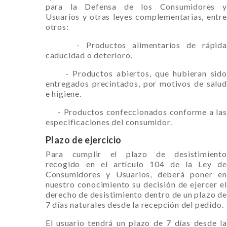
para la Defensa de los Consumidores y
Usuarios y otras leyes complementarias, entre
otros:
- Productos alimentarios de rápida
caducidad o deterioro.
- Productos abiertos, que hubieran sido
entregados precintados, por motivos de salud
e higiene.
- Productos confeccionados conforme a las
especificaciones del consumidor.
Plazo de ejercicio
Para cumplir el plazo de desistimiento
recogido en el artículo 104 de la Ley de
Consumidores y Usuarios, deberá poner en
nuestro conocimiento su decisión de ejercer el
derecho de desistimiento dentro de un plazo de
7 días naturales desde la recepción del pedido.
El usuario tendrá un plazo de 7 días desde la