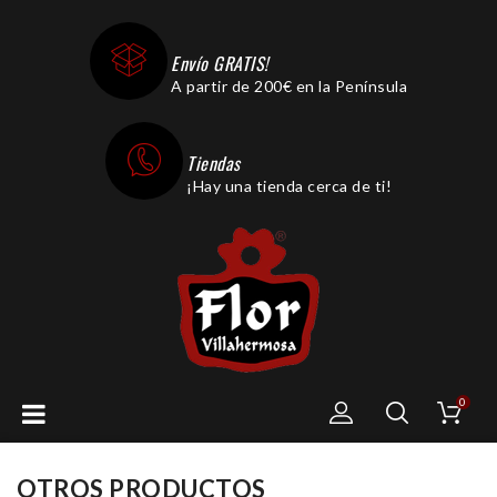
Envío GRATIS!
A partir de 200€ en la Península
Tiendas
¡Hay una tienda cerca de ti!
0
OTROS PRODUCTOS