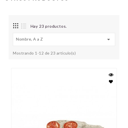
Hay 23 productos.

Nombre, A a Z
Mostrando 1-12 de 23 artículo(s)