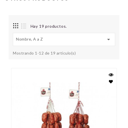
Hay 19 productos.

Nombre, A a Z
Mostrando 1-12 de 19 artículo(s)