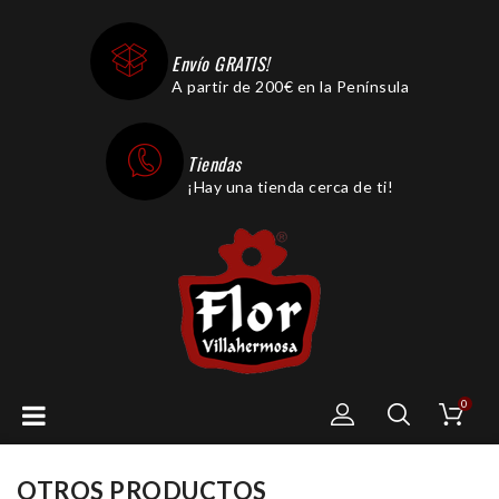
Envío GRATIS!
A partir de 200€ en la Península
Tiendas
¡Hay una tienda cerca de ti!
0
OTROS PRODUCTOS