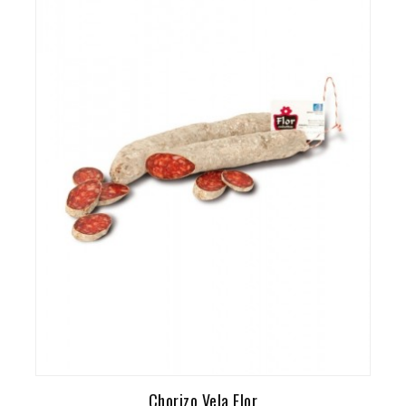
Chorizo Vela Flor