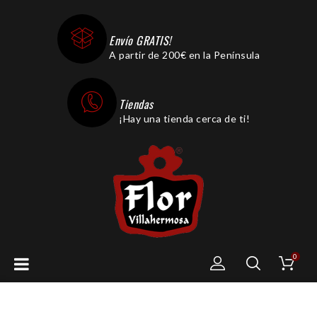
Envío GRATIS!
A partir de 200€ en la Península
Tiendas
¡Hay una tienda cerca de ti!
0