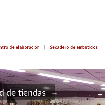
ntro de elaboración
|
Secadero de embutidos