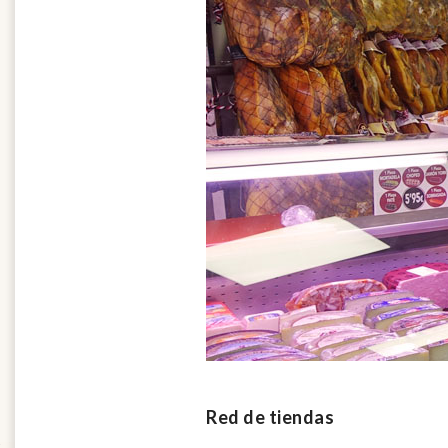
Red de tiendas