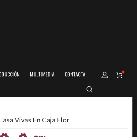
0
ODUCCIÓN
MULTIMEDIA
CONTACTA
asa Vivas En Caja Flor