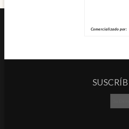
Comercializado por:
SUSCRÍB