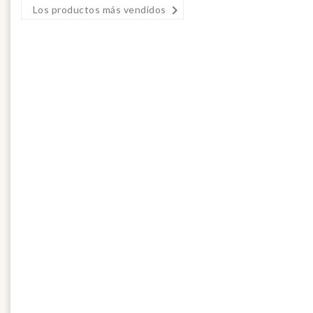

Los productos más vendidos