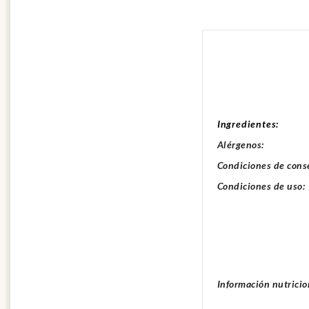
Ingredientes:
Alérgenos:
Condiciones de cons
Condiciones de uso:
Información nutricio