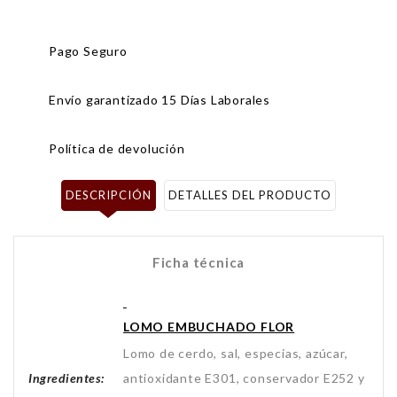
Pago Seguro
Envío garantizado 15 Días Laborales
Política de devolución
DESCRIPCIÓN
DETALLES DEL PRODUCTO
Ficha técnica
LOMO EMBUCHADO FLOR
Lomo de cerdo, sal, especias, azúcar,
Ingredientes:
antioxidante E301, conservador E252 y