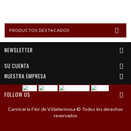

PRODUCTOS DESTACADOS
NEWSLETTER

SU CUENTA

NUESTRA EMPRESA

FOLLOW US

Carnicería Flor de Villahermosa © Todos los derechos
reservados