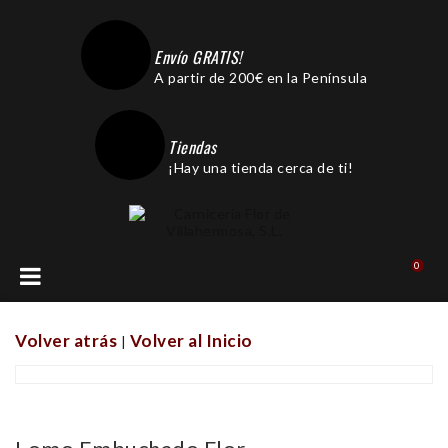
Envío GRATIS!
A partir de 200€ en la Península
Tiendas
¡Hay una tienda cerca de ti!
0
Volver atrás
Volver al Inicio
|