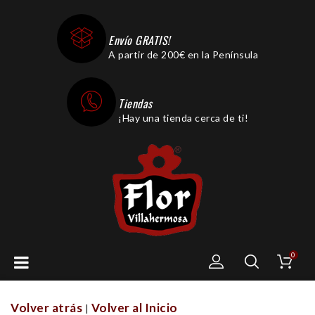
Envío GRATIS!
A partir de 200€ en la Península
Tiendas
¡Hay una tienda cerca de ti!
0
Volver atrás
Volver al Inicio
|