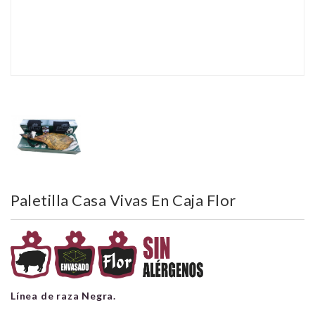
Paletilla Casa Vivas En Caja Flor
Línea de raza Negra.