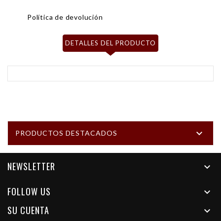
Política de devolución
DETALLES DEL PRODUCTO

PRODUCTOS DESTACADOS
NEWSLETTER

FOLLOW US

SU CUENTA
