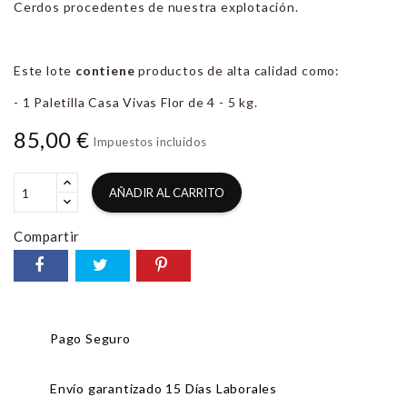
Cerdos procedentes de nuestra explotación.
Este lote
contiene
productos de alta calidad como:
- 1 Paletilla Casa Vivas Flor de 4 - 5 kg.
85,00 €
Impuestos incluidos
AÑADIR AL CARRITO
Compartir
Pago Seguro
Envío garantizado 15 Días Laborales