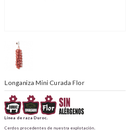
Longaniza Mini Curada Flor
Línea de raza Duroc.
Cerdos procedentes de nuestra explotación.