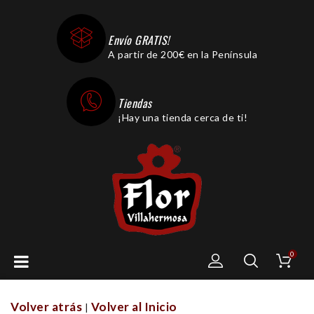
Envío GRATIS!
A partir de 200€ en la Península
Tiendas
¡Hay una tienda cerca de ti!
0
Volver atrás
Volver al Inicio
|