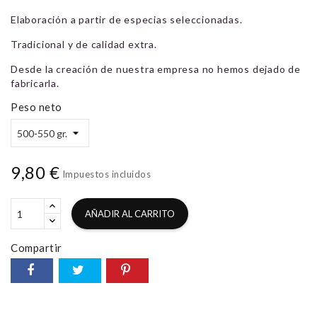
Elaboración a partir de especias seleccionadas.
Tradicional y de calidad extra.
Desde la creación de nuestra empresa no hemos dejado de
fabricarla.
Peso neto
9,80 €
Impuestos incluidos
AÑADIR AL CARRITO
Compartir