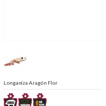
Longaniza Aragón Flor