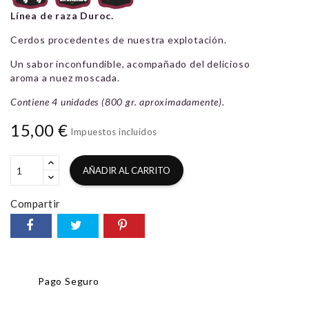
Línea de raza Duroc.
Cerdos procedentes de nuestra explotación.
Un sabor inconfundible, acompañado del delicioso
aroma a nuez moscada.
Contiene 4 unidades (800 gr. aproximadamente).
15,00 €
Impuestos incluidos
AÑADIR AL CARRITO
Compartir
Pago Seguro