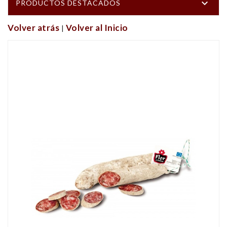

PRODUCTOS DESTACADOS
Volver atrás
Volver al Inicio
|