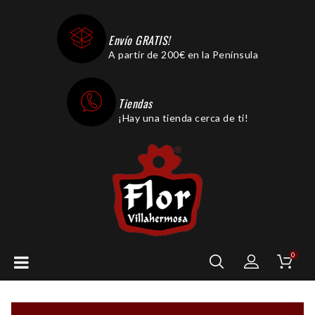
Envío GRATIS!
A partir de 200€ en la Península
Tiendas
¡Hay una tienda cerca de ti!
0