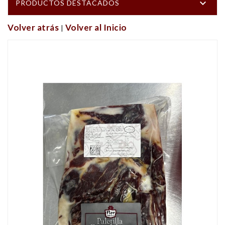

PRODUCTOS DESTACADOS
Volver atrás
Volver al Inicio
|