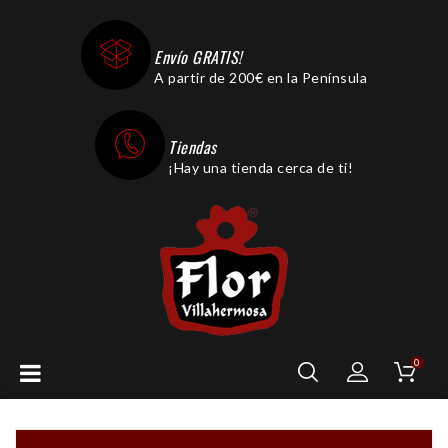
Envío GRATIS!
A partir de 200€ en la Península
Tiendas
¡Hay una tienda cerca de ti!
0