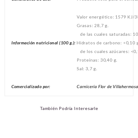
Valor energético: 1579 KJ/3
Grasas: 28,7 g.
de las cuales saturadas: 10
Información nutricional (100 g.):
Hidratos de carbono: <0,10 
de los cuales azúcares: <0,
Proteínas: 30,40 g.
Sal: 3,7 g.
Comercializado por:
Carnicería Flor de Villahermosa
También Podría Interesarle