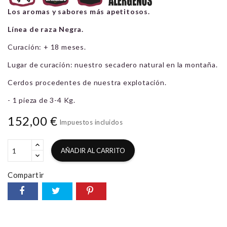
Los aromas y sabores más apetitosos.
Línea de raza Negra.
Curación: + 18 meses.
Lugar de curación: nuestro secadero natural en la montaña.
Cerdos procedentes de nuestra explotación.
- 1 pieza de 3-4 Kg.
152,00 €
Impuestos incluidos
AÑADIR AL CARRITO
Compartir