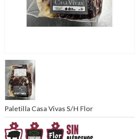
Paletilla Casa Vivas S/H Flor