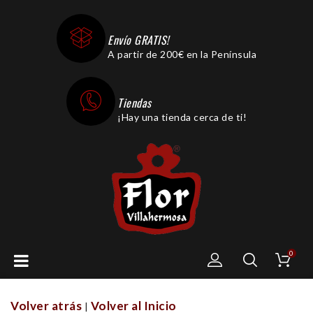
Envío GRATIS!
A partir de 200€ en la Península
Tiendas
¡Hay una tienda cerca de ti!
0
Volver atrás
Volver al Inicio
|