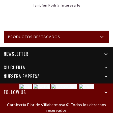
También Podría Interesarle

PRODUCTOS DESTACADOS
NEWSLETTER

SU CUENTA

NUESTRA EMPRESA

FOLLOW US

Carnicería Flor de Villahermosa © Todos los derechos
reservados