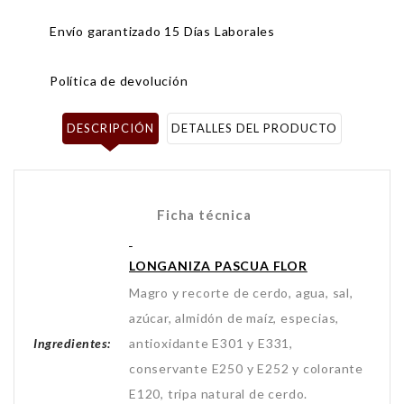
Envío garantizado 15 Días Laborales
Política de devolución
DESCRIPCIÓN
DETALLES DEL PRODUCTO
Ficha técnica
LONGANIZA PASCUA FLOR
Magro y recorte de cerdo, agua, sal,
azúcar, almidón de maíz, especias,
Ingredientes:
antioxidante E301 y E331,
conservante E250 y E252 y colorante
E120, tripa natural de cerdo.