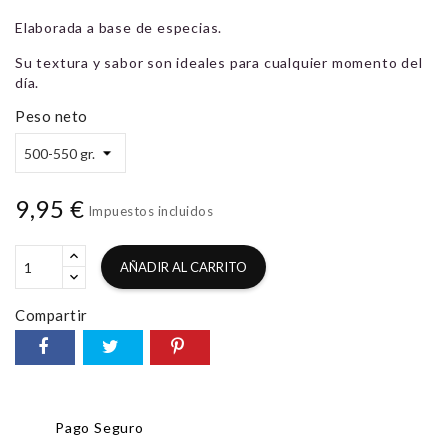
Elaborada a base de especias.
Su textura y sabor son ideales para cualquier momento del
día.
Peso neto
9,95 €
Impuestos incluidos
AÑADIR AL CARRITO
Compartir
Pago Seguro