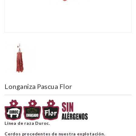
Longaniza Pascua Flor
Línea de raza Duroc.
Cerdos procedentes de nuestra explotación.