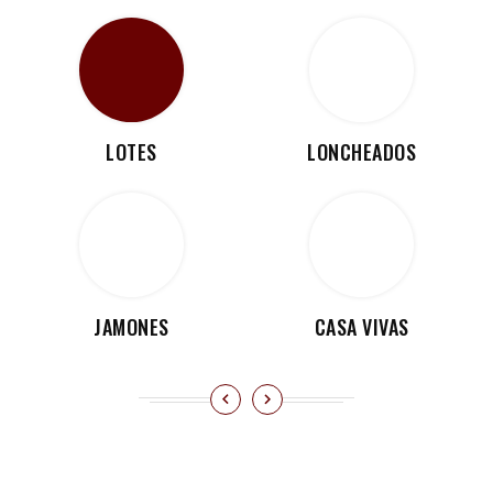
LOTES
LONCHEADOS
JAMONES
CASA VIVAS