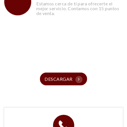
Estamos cerca de tí para ofrecerte el
mejor servicio. Contamos con 15 puntos
de venta.
Nuestras Recetas Y
Catálogos
DESCARGAR