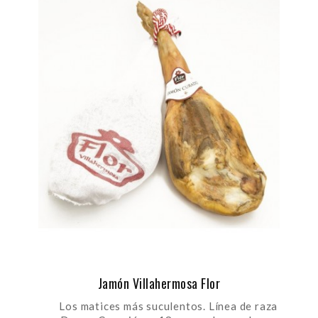
Jamón Villahermosa Flor
Los matices más suculentos. Línea de raza