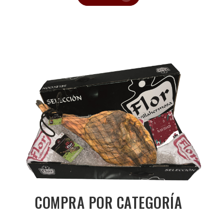
COMPRA POR CATEGORÍA