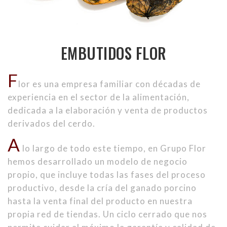
EMBUTIDOS FLOR
F
lor es una empresa familiar con décadas de
experiencia en el sector de la alimentación,
dedicada a la elaboración y venta de productos
derivados del cerdo.
A
lo largo de todo este tiempo, en Grupo Flor
hemos desarrollado un modelo de negocio
propio, que incluye todas las fases del proceso
productivo, desde la cría del ganado porcino
hasta la venta final del producto en nuestra
propia red de tiendas. Un ciclo cerrado que nos