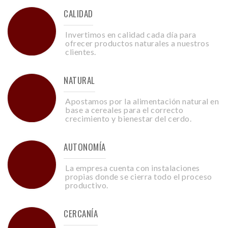
CALIDAD
Invertimos en calidad cada día para
ofrecer productos naturales a nuestros
clientes.
NATURAL
Apostamos por la alimentación natural en
base a cereales para el correcto
crecimiento y bienestar del cerdo.
AUTONOMÍA
La empresa cuenta con instalaciones
propias donde se cierra todo el proceso
productivo.
CERCANÍA