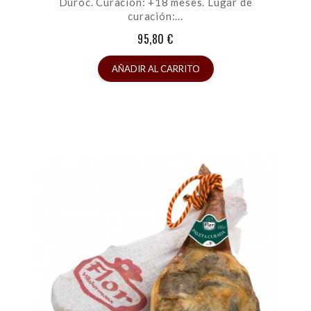
Duroc. Curación: +18 meses. Lugar de
curación:...
95,80 €
AÑADIR AL CARRITO