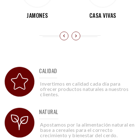
JAMONES
CASA VIVAS
CALIDAD
Invertimos en calidad cada día para
ofrecer productos naturales a nuestros
clientes.
NATURAL
Apostamos por la alimentación natural en
base a cereales para el correcto
crecimiento y bienestar del cerdo.