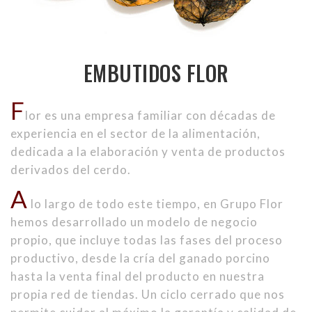
EMBUTIDOS FLOR
F
lor es una empresa familiar con décadas de
experiencia en el sector de la alimentación,
dedicada a la elaboración y venta de productos
derivados del cerdo.
A
lo largo de todo este tiempo, en Grupo Flor
hemos desarrollado un modelo de negocio
propio, que incluye todas las fases del proceso
productivo, desde la cría del ganado porcino
hasta la venta final del producto en nuestra
propia red de tiendas. Un ciclo cerrado que nos