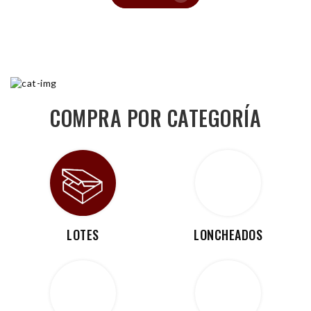
COMPRA POR CATEGORÍA
LOTES
LONCHEADOS