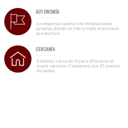
AUTONOMÍA
La empresa cuenta con instalaciones
propias donde se cierra todo el proceso
productivo.
CERCANÍA
Estamos cerca de tí para ofrecerte el
mejor servicio. Contamos con 15 puntos
de venta.
Nuestras Recetas Y
Catálogos