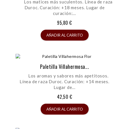
Los matices más suculentos. Línea de raza
Duroc. Curación: +18 meses. Lugar de
curación:...
95,80 €
AÑADIR AL CARRITO
Paletilla Villahermosa...
Los aromas y sabores más apetitosos.
Línea de raza Duroc. Curación: +14 meses.
Lugar de...
42,50 €
AÑADIR AL CARRITO