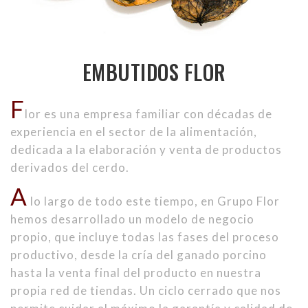
EMBUTIDOS FLOR
F
lor es una empresa familiar con décadas de
experiencia en el sector de la alimentación,
dedicada a la elaboración y venta de productos
derivados del cerdo.
A
lo largo de todo este tiempo, en Grupo Flor
hemos desarrollado un modelo de negocio
propio, que incluye todas las fases del proceso
productivo, desde la cría del ganado porcino
hasta la venta final del producto en nuestra
propia red de tiendas. Un ciclo cerrado que nos