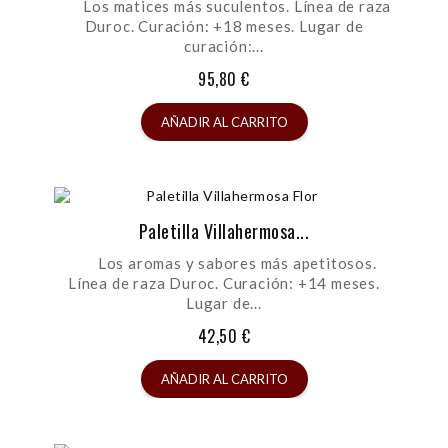
Los matices más suculentos. Línea de raza
Duroc. Curación: +18 meses. Lugar de
curación:...
95,80 €
AÑADIR AL CARRITO
Paletilla Villahermosa...
Los aromas y sabores más apetitosos.
Línea de raza Duroc. Curación: +14 meses.
Lugar de...
42,50 €
AÑADIR AL CARRITO