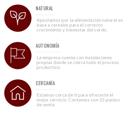
NATURAL
Apostamos por la alimentación natural en
base a cereales para el correcto
crecimiento y bienestar del cerdo.
AUTONOMÍA
La empresa cuenta con instalaciones
propias donde se cierra todo el proceso
productivo.
CERCANÍA
Estamos cerca de tí para ofrecerte el
mejor servicio. Contamos con 15 puntos
de venta.