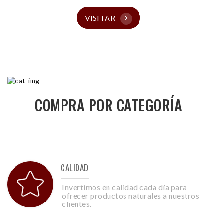
VISITAR
COMPRA POR CATEGORÍA
CALIDAD
Invertimos en calidad cada día para
ofrecer productos naturales a nuestros
clientes.