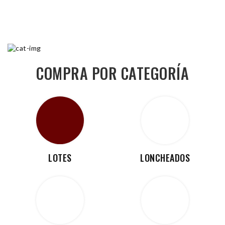
COMPRA POR CATEGORÍA
LOTES
LONCHEADOS