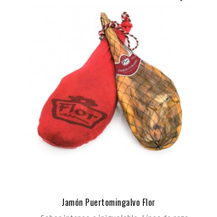
Jamón Puertomingalvo Flor