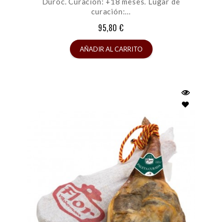
Duroc. Curación: +18 meses. Lugar de
curación:...
95,80 €
AÑADIR AL CARRITO