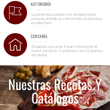
AUTONOMÍA
La empresa cuenta con instalaciones
propias donde se cierra todo el proceso
productivo.
CERCANÍA
Estamos cerca de tí para ofrecerte el
mejor servicio. Contamos con 15 puntos
de venta.
Nuestras Recetas Y
Catálogos