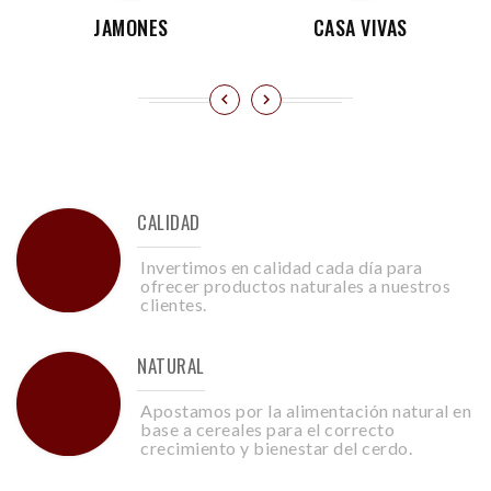
JAMONES
CASA VIVAS
CALIDAD
Invertimos en calidad cada día para
ofrecer productos naturales a nuestros
clientes.
NATURAL
Apostamos por la alimentación natural en
base a cereales para el correcto
crecimiento y bienestar del cerdo.