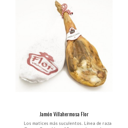
Jamón Villahermosa Flor
Los matices más suculentos. Línea de raza