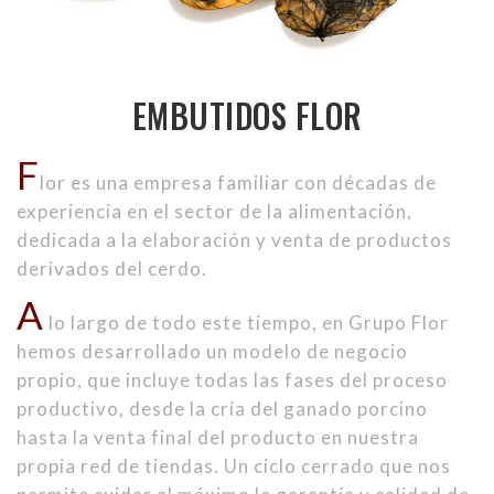
EMBUTIDOS FLOR
F
lor es una empresa familiar con décadas de
experiencia en el sector de la alimentación,
dedicada a la elaboración y venta de productos
derivados del cerdo.
A
lo largo de todo este tiempo, en Grupo Flor
hemos desarrollado un modelo de negocio
propio, que incluye todas las fases del proceso
productivo, desde la cría del ganado porcino
hasta la venta final del producto en nuestra
propia red de tiendas. Un ciclo cerrado que nos